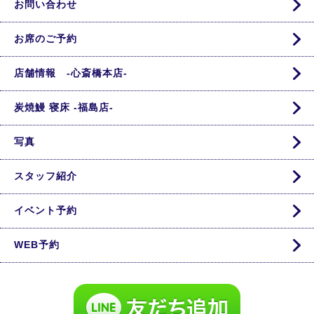
お問い合わせ
お席のご予約
店舗情報 -心斎橋本店-
炭焼鰻 寝床 -福島店-
写真
スタッフ紹介
イベント予約
WEB予約