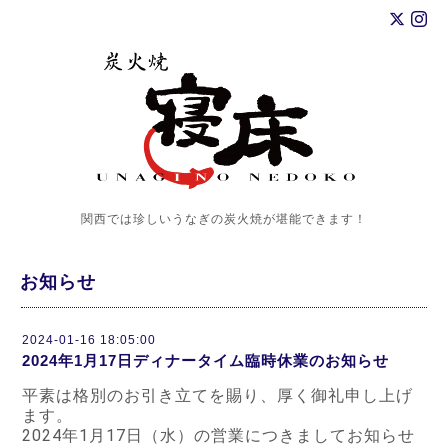
関西では珍しいうなぎの炭火焼が堪能できます！
お知らせ
2024-01-16 18:05:00
2024年1月17日ディナータイム臨時休業のお知らせ
平素は格別のお引き立てを賜り、厚く御礼申し上げ
ます。
2024年1月17日（水）の営業につきましてお知らせ