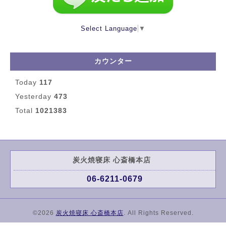
Select Language
▼
カウンター
Today
117
Yesterday
473
Total
1021383
炭火焼寝床 心斎橋本店
06-6211-0679
©2026
炭火焼寝床 心斎橋本店
. All Rights Reserved.