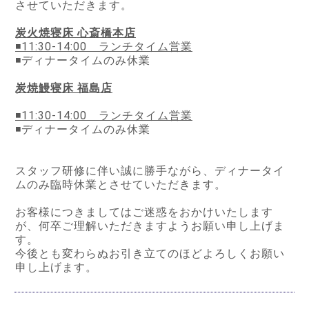
させていただきます。
炭火焼寝床 心斎橋本店
◾️11:30-14:00 ランチタイム営業
◾️ディナータイムのみ休業
炭焼鰻寝床 福島店
◾️11:30-14:00 ランチタイム営業
◾️ディナータイムのみ休業
スタッフ研修に伴い誠に勝手ながら、ディナータイ
ムのみ臨時休業とさせていただきます。
お客様につきましてはご迷惑をおかけいたします
が、何卒ご理解いただきますようお願い申し上げま
す。
今後とも変わらぬお引き立てのほどよろしくお願い
申し上げます。