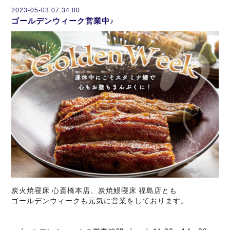
2023-05-03 07:34:00
ゴールデンウィーク営業中♪
炭火焼寝床 心斎橋本店、炭焼鰻寝床 福島店とも
ゴールデンウィークも元気に営業をしております。