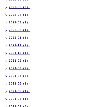
2022-05（3）
2022-04（1）
2022-03（1）
2022-02（1）
2022-01（3）
2021-11（2）
2021-10（1）
2021-09（2）
2021-08（2）
2021-07（3）
2021-06（1）
2021-05（1）
2021-04（1）
2021-03（4）