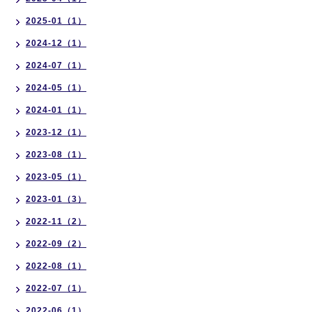
2025-01（1）
2024-12（1）
2024-07（1）
2024-05（1）
2024-01（1）
2023-12（1）
2023-08（1）
2023-05（1）
2023-01（3）
2022-11（2）
2022-09（2）
2022-08（1）
2022-07（1）
2022-06（1）