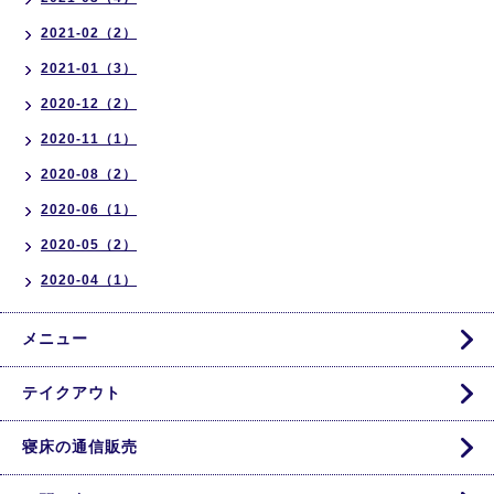
2021-02（2）
2021-01（3）
2020-12（2）
2020-11（1）
2020-08（2）
2020-06（1）
2020-05（2）
2020-04（1）
メニュー
テイクアウト
寝床の通信販売