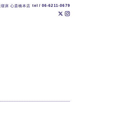
tel / 06-6211-0679
焼寝床 心斎橋本店