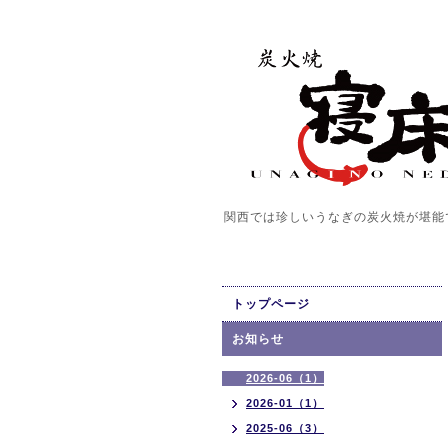
関西では珍しいうなぎの炭火焼が堪能
トップページ
お知らせ
2026-06（1）
2026-01（1）
2025-06（3）