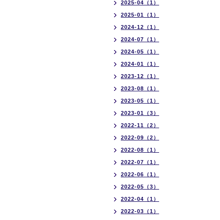
2025-04（1）
2025-01（1）
2024-12（1）
2024-07（1）
2024-05（1）
2024-01（1）
2023-12（1）
2023-08（1）
2023-05（1）
2023-01（3）
2022-11（2）
2022-09（2）
2022-08（1）
2022-07（1）
2022-06（1）
2022-05（3）
2022-04（1）
2022-03（1）