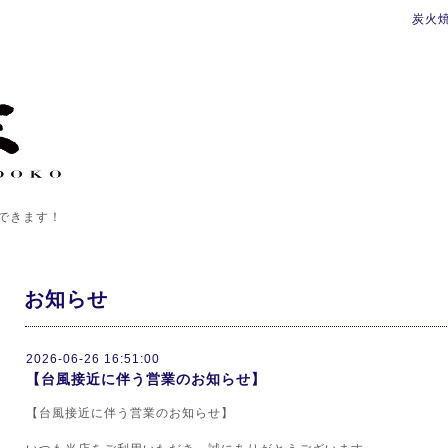
炭火
できます！
お知らせ
2026-06-26 16:51:00
【台風接近に伴う営業のお知らせ】
【台風接近に伴う営業のお知らせ】