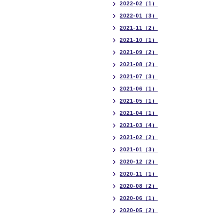
2022-02（1）
2022-01（3）
2021-11（2）
2021-10（1）
2021-09（2）
2021-08（2）
2021-07（3）
2021-06（1）
2021-05（1）
2021-04（1）
2021-03（4）
2021-02（2）
2021-01（3）
2020-12（2）
2020-11（1）
2020-08（2）
2020-06（1）
2020-05（2）