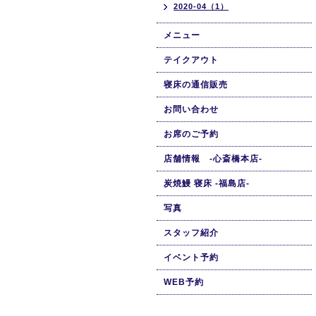
2020-04（1）
メニュー
テイクアウト
寝床の通信販売
お問い合わせ
お席のご予約
店舗情報 -心斎橋本店-
炭焼鰻 寝床 -福島店-
写真
スタッフ紹介
イベント予約
WEB予約