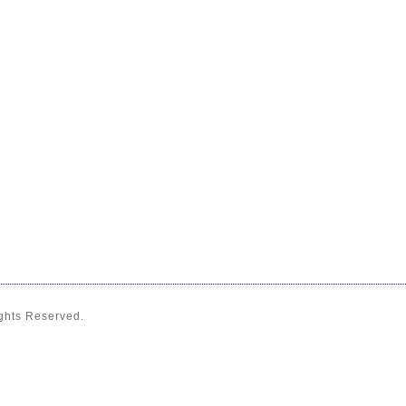
ights Reserved.