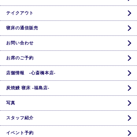
テイクアウト
寝床の通信販売
お問い合わせ
お席のご予約
店舗情報 -心斎橋本店-
炭焼鰻 寝床 -福島店-
写真
スタッフ紹介
イベント予約