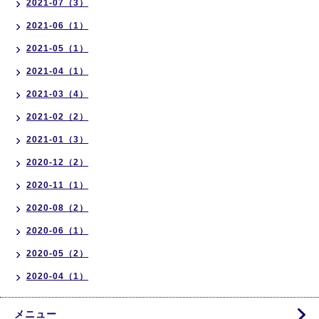
2021-07（3）
2021-06（1）
2021-05（1）
2021-04（1）
2021-03（4）
2021-02（2）
2021-01（3）
2020-12（2）
2020-11（1）
2020-08（2）
2020-06（1）
2020-05（2）
2020-04（1）
メニュー