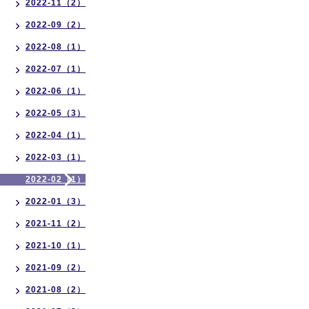
2022-11（2）
2022-09（2）
2022-08（1）
2022-07（1）
2022-06（1）
2022-05（3）
2022-04（1）
2022-03（1）
2022-02（1）
2022-01（3）
2021-11（2）
2021-10（1）
2021-09（2）
2021-08（2）