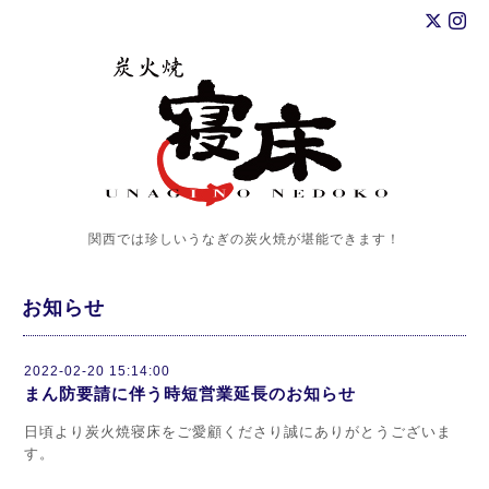
関西では珍しいうなぎの炭火焼が堪能できます！
お知らせ
2022-02-20 15:14:00
まん防要請に伴う時短営業延長のお知らせ
日頃より炭火焼寝床をご愛顧くださり誠にありがとうございま
す。