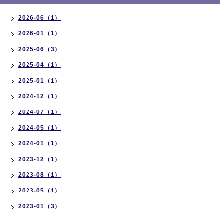
2026-06（1）
2026-01（1）
2025-06（3）
2025-04（1）
2025-01（1）
2024-12（1）
2024-07（1）
2024-05（1）
2024-01（1）
2023-12（1）
2023-08（1）
2023-05（1）
2023-01（3）