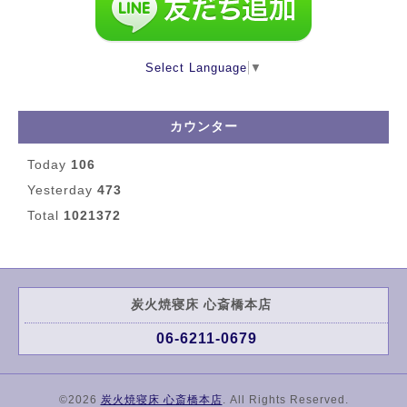
Select Language
▼
カウンター
Today
106
Yesterday
473
Total
1021372
炭火焼寝床 心斎橋本店
06-6211-0679
©2026
炭火焼寝床 心斎橋本店
. All Rights Reserved.