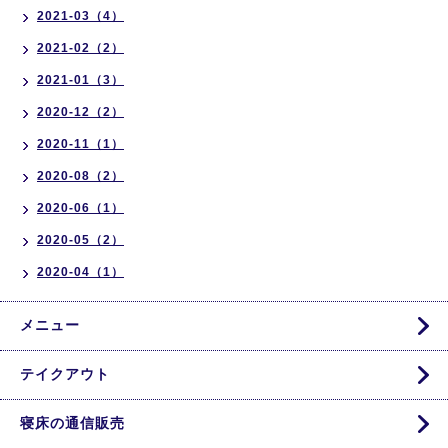
2021-03（4）
2021-02（2）
2021-01（3）
2020-12（2）
2020-11（1）
2020-08（2）
2020-06（1）
2020-05（2）
2020-04（1）
メニュー
テイクアウト
寝床の通信販売