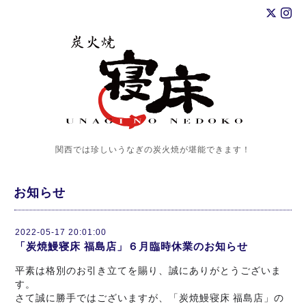
関西では珍しいうなぎの炭火焼が堪能できます！
お知らせ
2022-05-17 20:01:00
「炭焼鰻寝床 福島店」６月臨時休業のお知らせ
平素は格別のお引き立てを賜り、誠にありがとうございま
す。
さて誠に勝手ではございますが、「炭焼鰻寝床 福島店」の