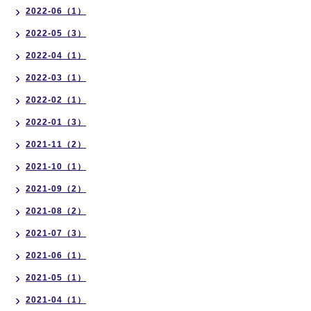
2022-06（1）
2022-05（3）
2022-04（1）
2022-03（1）
2022-02（1）
2022-01（3）
2021-11（2）
2021-10（1）
2021-09（2）
2021-08（2）
2021-07（3）
2021-06（1）
2021-05（1）
2021-04（1）