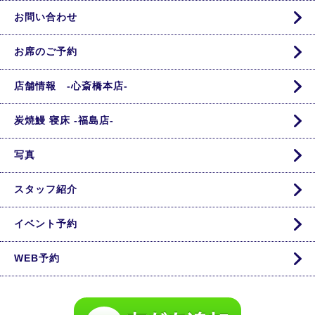
お問い合わせ
お席のご予約
店舗情報 -心斎橋本店-
炭焼鰻 寝床 -福島店-
写真
スタッフ紹介
イベント予約
WEB予約