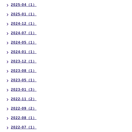
2025-04（1）
2025-01（1）
2024-12（1）
2024-07（1）
2024-05（1）
2024-01（1）
2023-12（1）
2023-08（1）
2023-05（1）
2023-01（3）
2022-11（2）
2022-09（2）
2022-08（1）
2022-07（1）