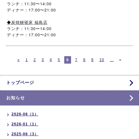
ランチ：11:30〜14:00
ディナー：17:00〜21:00
◆炭焼鰻寝床 福島店
ランチ：11:30〜14:00
ディナー：17:00〜21:00
«
1
2
3
4
5
6
7
8
9
10
...
»
トップページ
お知らせ
2026-06（1）
2026-01（1）
2025-06（3）