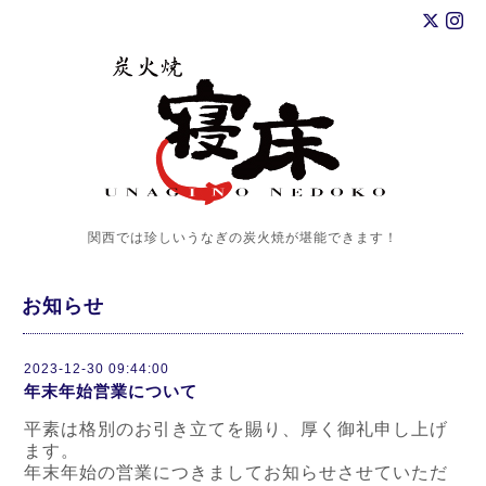
関西では珍しいうなぎの炭火焼が堪能できます！
お知らせ
2023-12-30 09:44:00
年末年始営業について
平素は格別のお引き立てを賜り、厚く御礼申し上げ
ます。
年末年始の営業につきましてお知らせさせていただ