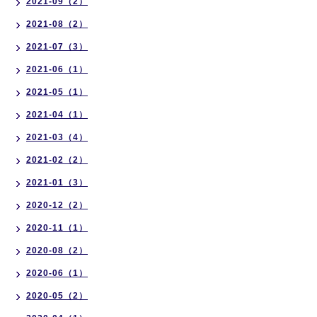
2021-09（2）
2021-08（2）
2021-07（3）
2021-06（1）
2021-05（1）
2021-04（1）
2021-03（4）
2021-02（2）
2021-01（3）
2020-12（2）
2020-11（1）
2020-08（2）
2020-06（1）
2020-05（2）