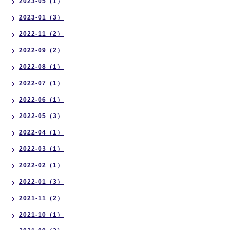
2023-05（1）
2023-01（3）
2022-11（2）
2022-09（2）
2022-08（1）
2022-07（1）
2022-06（1）
2022-05（3）
2022-04（1）
2022-03（1）
2022-02（1）
2022-01（3）
2021-11（2）
2021-10（1）