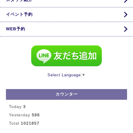
イベント予約
WEB予約
Select Language
▼
カウンター
Today
3
Yesterday
588
Total
1021857