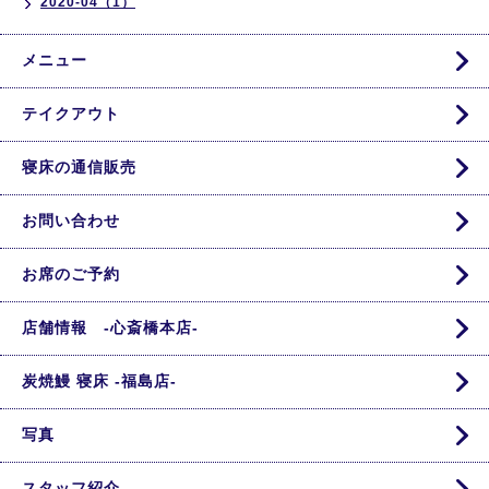
2020-04（1）
メニュー
テイクアウト
寝床の通信販売
お問い合わせ
お席のご予約
店舗情報 -心斎橋本店-
炭焼鰻 寝床 -福島店-
写真
スタッフ紹介