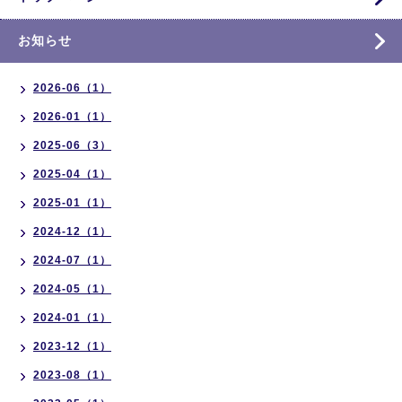
お知らせ
2026-06（1）
2026-01（1）
2025-06（3）
2025-04（1）
2025-01（1）
2024-12（1）
2024-07（1）
2024-05（1）
2024-01（1）
2023-12（1）
2023-08（1）