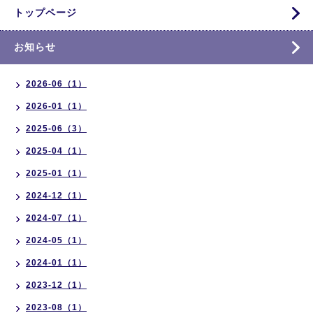
トップページ
お知らせ
2026-06（1）
2026-01（1）
2025-06（3）
2025-04（1）
2025-01（1）
2024-12（1）
2024-07（1）
2024-05（1）
2024-01（1）
2023-12（1）
2023-08（1）