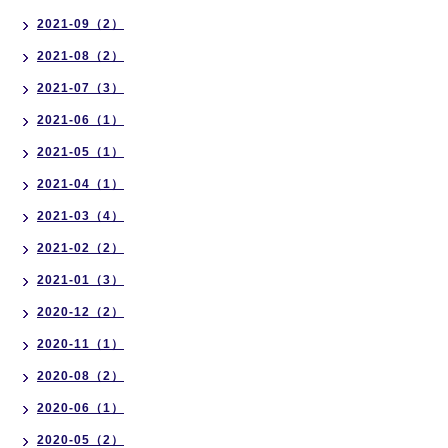
2021-09（2）
2021-08（2）
2021-07（3）
2021-06（1）
2021-05（1）
2021-04（1）
2021-03（4）
2021-02（2）
2021-01（3）
2020-12（2）
2020-11（1）
2020-08（2）
2020-06（1）
2020-05（2）