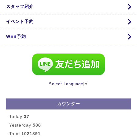
スタッフ紹介
イベント予約
WEB予約
Select Language
▼
カウンター
Today
37
Yesterday
588
Total
1021891