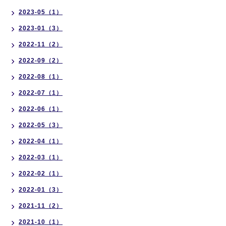
2023-05（1）
2023-01（3）
2022-11（2）
2022-09（2）
2022-08（1）
2022-07（1）
2022-06（1）
2022-05（3）
2022-04（1）
2022-03（1）
2022-02（1）
2022-01（3）
2021-11（2）
2021-10（1）