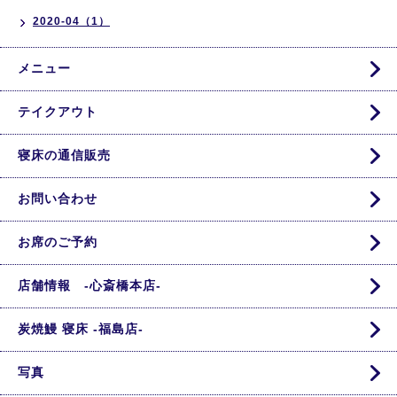
2020-04（1）
メニュー
テイクアウト
寝床の通信販売
お問い合わせ
お席のご予約
店舗情報 -心斎橋本店-
炭焼鰻 寝床 -福島店-
写真